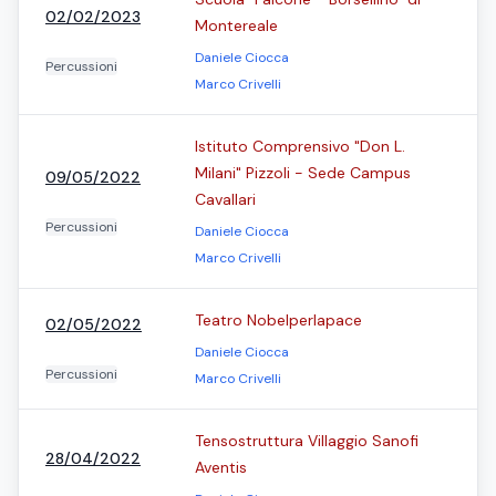
02/02/2023
Montereale
Daniele Ciocca
Percussioni
Marco Crivelli
Istituto Comprensivo "Don L.
Milani" Pizzoli - Sede Campus
09/05/2022
Cavallari
Percussioni
Daniele Ciocca
Marco Crivelli
Teatro Nobelperlapace
02/05/2022
Daniele Ciocca
Percussioni
Marco Crivelli
Tensostruttura Villaggio Sanofi
28/04/2022
Aventis