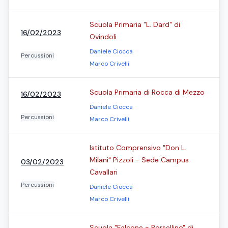
Scuola Primaria "L. Dard" di
16/02/2023
Ovindoli
Daniele Ciocca
Percussioni
Marco Crivelli
Scuola Primaria di Rocca di Mezzo
16/02/2023
Daniele Ciocca
Percussioni
Marco Crivelli
Istituto Comprensivo "Don L.
Milani" Pizzoli - Sede Campus
03/02/2023
Cavallari
Percussioni
Daniele Ciocca
Marco Crivelli
Scuola "Falcone - Borsellino" di