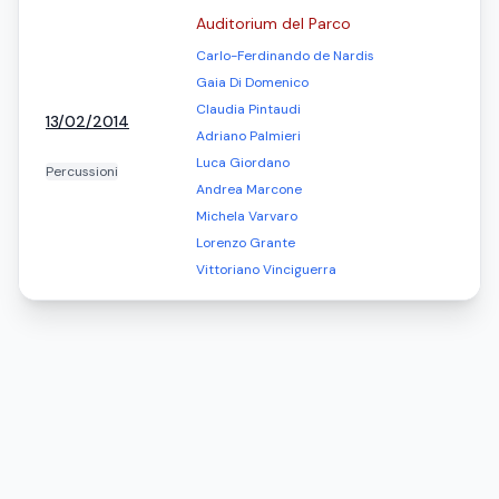
Auditorium del Parco
Carlo-Ferdinando de Nardis
Gaia Di Domenico
Claudia Pintaudi
13/02/2014
Adriano Palmieri
Luca Giordano
Percussioni
Andrea Marcone
Michela Varvaro
Lorenzo Grante
Vittoriano Vinciguerra