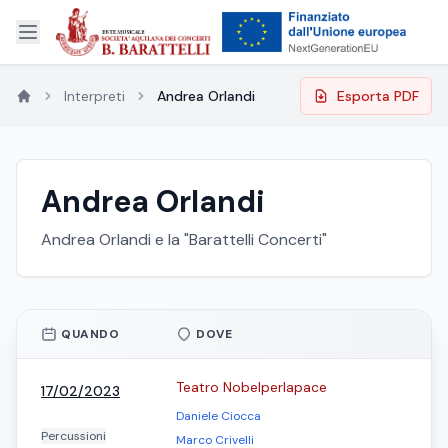
Interpreti
Andrea Orlandi
Esporta PDF
Andrea Orlandi
Andrea Orlandi e la "Barattelli Concerti"
QUANDO
DOVE
Teatro Nobelperlapace
17/02/2023
Daniele Ciocca
Percussioni
Marco Crivelli