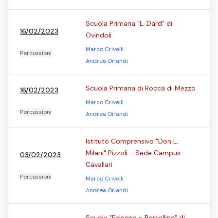
Scuola Primaria "L. Dard" di
16/02/2023
Ovindoli
Marco Crivelli
Percussioni
Andrea Orlandi
Scuola Primaria di Rocca di Mezzo
16/02/2023
Marco Crivelli
Percussioni
Andrea Orlandi
Istituto Comprensivo "Don L.
Milani" Pizzoli - Sede Campus
03/02/2023
Cavallari
Percussioni
Marco Crivelli
Andrea Orlandi
Scuola "Falcone - Borsellino" di