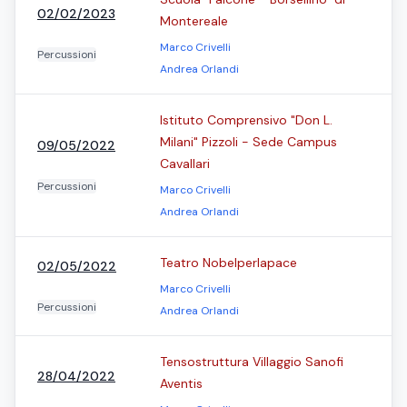
02/02/2023
Montereale
Marco Crivelli
Percussioni
Andrea Orlandi
Istituto Comprensivo "Don L.
Milani" Pizzoli - Sede Campus
09/05/2022
Cavallari
Percussioni
Marco Crivelli
Andrea Orlandi
Teatro Nobelperlapace
02/05/2022
Marco Crivelli
Percussioni
Andrea Orlandi
Tensostruttura Villaggio Sanofi
28/04/2022
Aventis