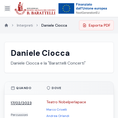
Interpreti
Daniele Ciocca
Esporta PDF
Daniele Ciocca
Daniele Ciocca e la "Barattelli Concerti"
QUANDO
DOVE
Teatro Nobelperlapace
17/02/2023
Marco Crivelli
Percussioni
Andrea Orlandi