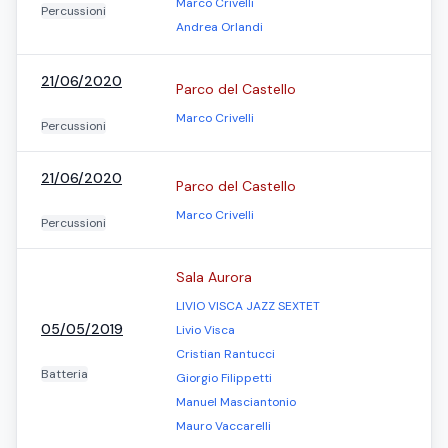
Marco Crivelli
Percussioni
Andrea Orlandi
21/06/2020
Parco del Castello
Marco Crivelli
Percussioni
21/06/2020
Parco del Castello
Marco Crivelli
Percussioni
Sala Aurora
LIVIO VISCA JAZZ SEXTET
05/05/2019
Livio Visca
Cristian Rantucci
Batteria
Giorgio Filippetti
Manuel Masciantonio
Mauro Vaccarelli