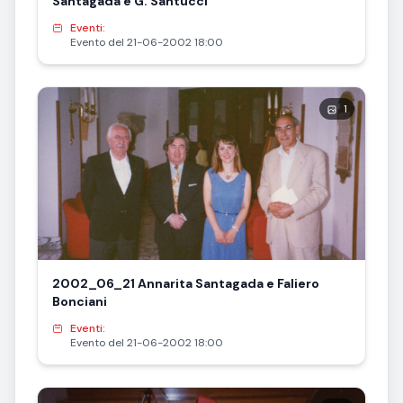
Santagada e G. Santucci
Eventi:
Evento del 21-06-2002 18:00
1
2002_06_21 Annarita Santagada e Faliero
Bonciani
Eventi:
Evento del 21-06-2002 18:00