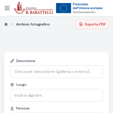
Archivio fotografico
Esporta PDF
Descrizione
Luogo
Persone