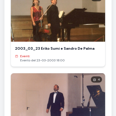
2003_03_23 Eriko Sumi e Sandro De Palma
Eventi:
Evento del 23-03-2003 18:00
4