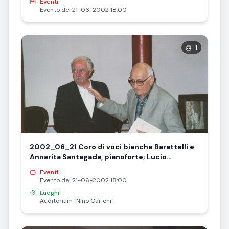
Eventi:
Evento del 21-06-2002 18:00
1
2002_06_21 Coro di voci bianche Barattelli e
Annarita Santagada, pianoforte; Lucio
Barattelli
Eventi:
Evento del 21-06-2002 18:00
Luoghi:
Auditorium "Nino Carloni"