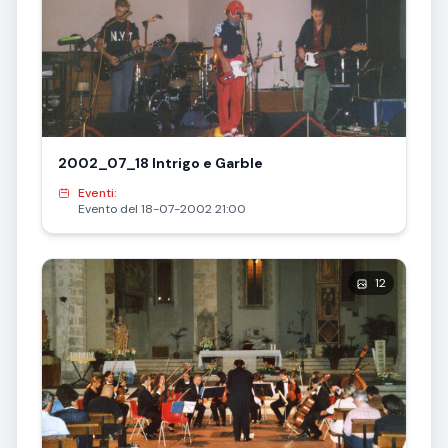
2002_07_18 Intrigo e Garble
Eventi:
Evento del 18-07-2002 21:00
12