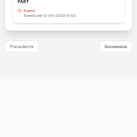
PÄRT
Eventi:
Evento del 12-04-2002 10:00
Precedente
Successiva