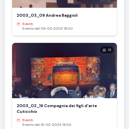
2003_03_09 Andrea Baggioli
Eventi:
Evento del 09-03-2003 18:00
13
2003_02_16 Compagnia dei figli d'arte
Cuticchio
Eventi:
Evento del 16-02-2003 18:00