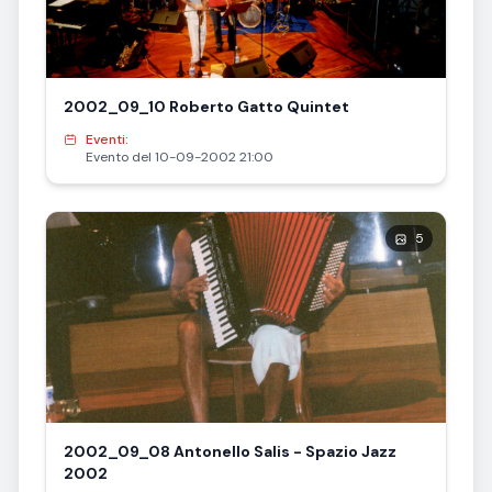
2002_09_10 Roberto Gatto Quintet
Eventi:
Evento del 10-09-2002 21:00
5
2002_09_08 Antonello Salis - Spazio Jazz
2002