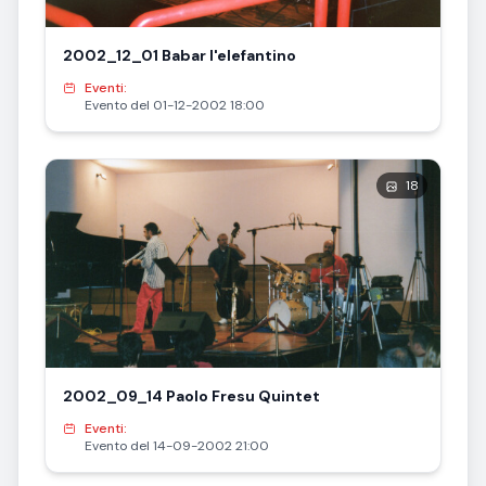
2002_12_01 Babar l'elefantino
Eventi:
Evento del 01-12-2002 18:00
18
2002_09_14 Paolo Fresu Quintet
Eventi:
Evento del 14-09-2002 21:00