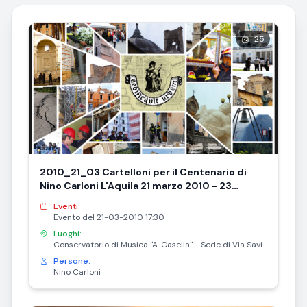
25
2010_21_03 Cartelloni per il Centenario di
Nino Carloni L'Aquila 21 marzo 2010 - 23
novembre 2010
Eventi:
Evento del 21-03-2010 17:30
Luoghi:
Conservatorio di Musica "A. Casella" - Sede di Via Savini
Persone:
Nino Carloni