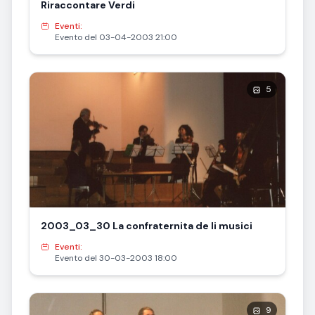
Riraccontare Verdi
Eventi:
Evento del 03-04-2003 21:00
5
2003_03_30 La confraternita de li musici
Eventi:
Evento del 30-03-2003 18:00
9