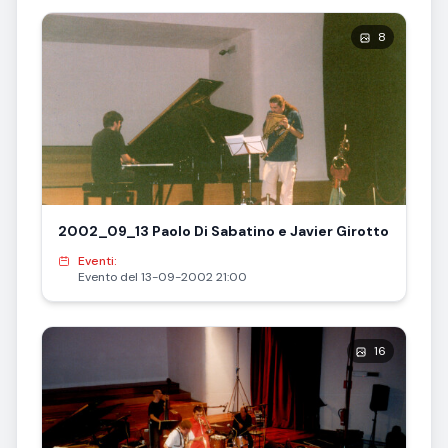
8
2002_09_13 Paolo Di Sabatino e Javier Girotto
Eventi:
Evento del 13-09-2002 21:00
16