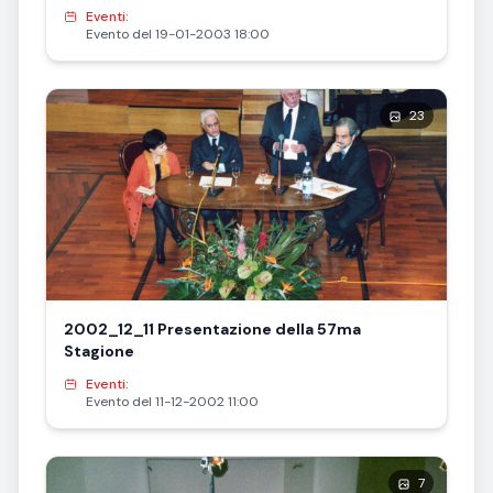
Eventi:
Evento del 19-01-2003 18:00
23
2002_12_11 Presentazione della 57ma
Stagione
Eventi:
Evento del 11-12-2002 11:00
7