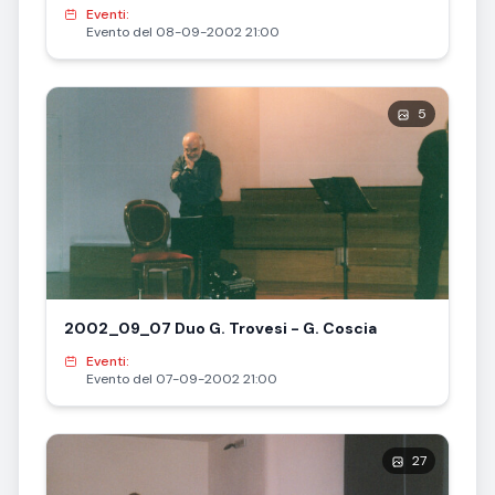
Eventi:
Evento del 08-09-2002 21:00
5
2002_09_07 Duo G. Trovesi - G. Coscia
Eventi:
Evento del 07-09-2002 21:00
27