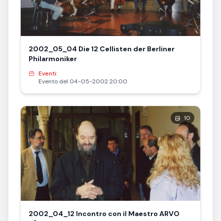
2002_05_04 Die 12 Cellisten der Berliner
Philarmoniker
Eventi:
Evento del 04-05-2002 20:00
10
2002_04_12 Incontro con il Maestro ARVO