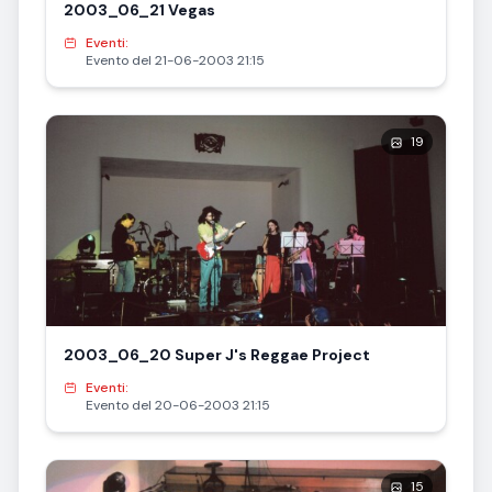
2003_06_21 Vegas
Eventi:
Evento del 21-06-2003 21:15
19
2003_06_20 Super J's Reggae Project
Eventi:
Evento del 20-06-2003 21:15
15