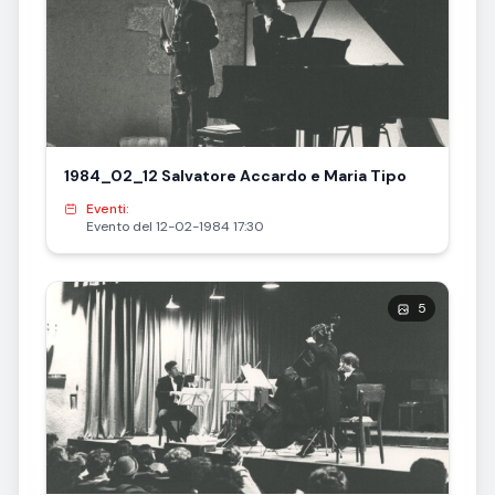
1984_02_12 Salvatore Accardo e Maria Tipo
Eventi:
Evento del 12-02-1984 17:30
5