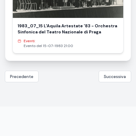
1983_07_15 L'Aquila Artestate '83 - Orchestra
Sinfonica del Teatro Nazionale di Praga
Eventi:
Evento del 15-07-1983 21:00
Precedente
Successiva