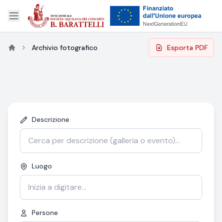
Archivio fotografico
Esporta PDF
Descrizione
Luogo
Persone