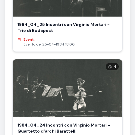
1984_04_25 Incontri con Virginio Mortari -
Trio di Budapest
Eventi:
Evento del 25-04-1984 18:00
4
1984_04_24 Incontri con Virginio Mortari -
Quartetto d'archi Barattelli