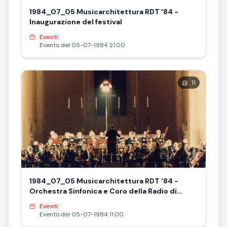
1984_07_05 Musicarchitettura RDT '84 -
Inaugurazione del festival
Eventi:
Evento del 05-07-1984 21:00
11
1984_07_05 Musicarchitettura RDT '84 -
Orchestra Sinfonica e Coro della Radio di
Lipsia
Eventi:
Evento del 05-07-1984 11:00