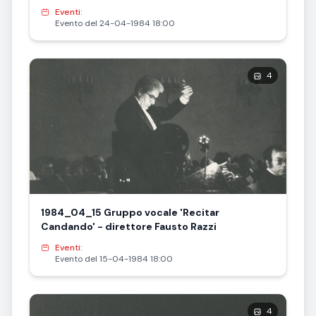
Eventi:
Evento del 24-04-1984 18:00
4
1984_04_15 Gruppo vocale 'Recitar
Candando' - direttore Fausto Razzi
Eventi:
Evento del 15-04-1984 18:00
4