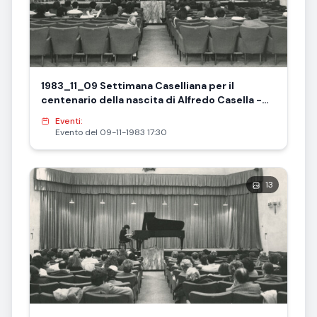
1983_11_09 Settimana Caselliana per il
centenario della nascita di Alfredo Casella -
Tavola rotonda su Casella
Eventi:
Evento del 09-11-1983 17:30
13