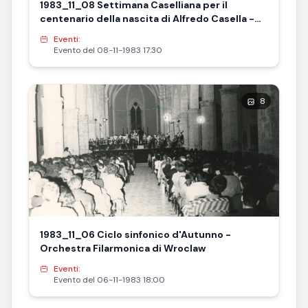
1983_11_08 Settimana Caselliana per il
centenario della nascita di Alfredo Casella -
Omaggio a Casella
Eventi:
Evento del 08-11-1983 17:30
8
1983_11_06 Ciclo sinfonico d'Autunno -
Orchestra Filarmonica di Wroclaw
Eventi:
Evento del 06-11-1983 18:00