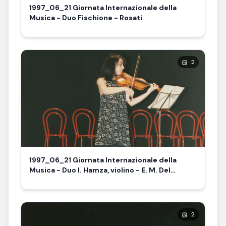
1997_06_21 Giornata Internazionale della
Musica - Duo Fischione - Rosati
2
1997_06_21 Giornata Internazionale della
Musica - Duo I. Hamza, violino - E. M. Del
Romano, organo
2