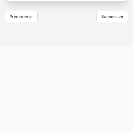
Precedente
Successiva