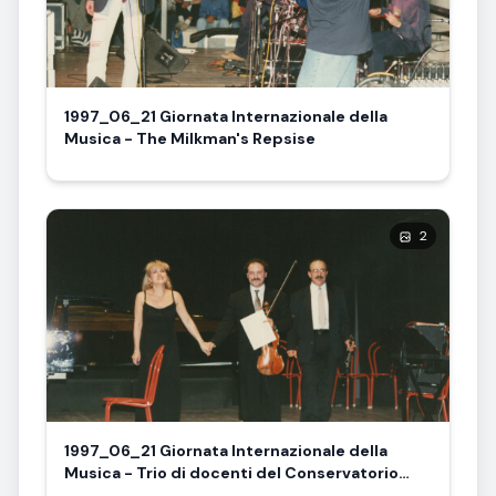
1997_06_21 Giornata Internazionale della
Musica - The Milkman's Repsise
2
1997_06_21 Giornata Internazionale della
Musica - Trio di docenti del Conservatorio
Casella - A. Milone, clarinetto; S. Servilio, viola;