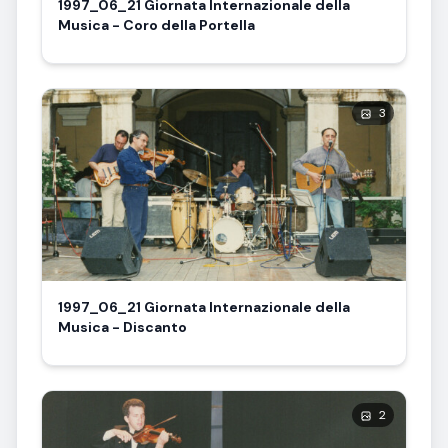
1997_06_21 Giornata Internazionale della
Musica - Coro della Portella
3
1997_06_21 Giornata Internazionale della
Musica - Discanto
2