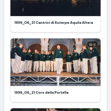
1999_06_21 Cantrici di Euterpe Aquila Altera
2
1999_06_21 Coro della Portella