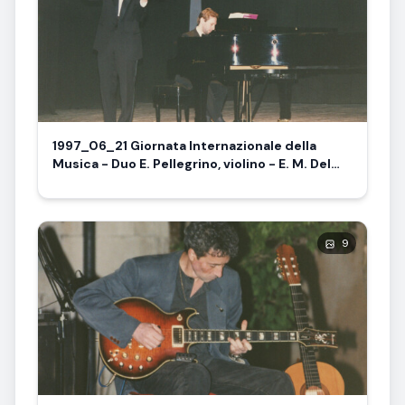
1997_06_21 Giornata Internazionale della
Musica - Duo E. Pellegrino, violino - E. M. Del
Romano, pianoforte
9