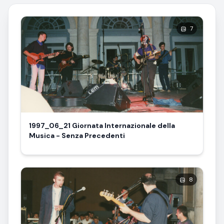
7
1997_06_21 Giornata Internazionale della
Musica - Senza Precedenti
8