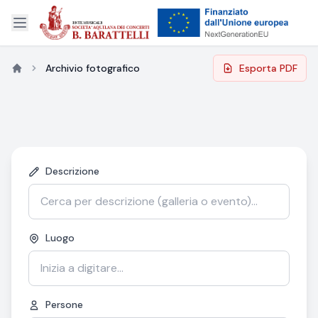
Archivio fotografico
Esporta PDF
Descrizione
Luogo
Persone