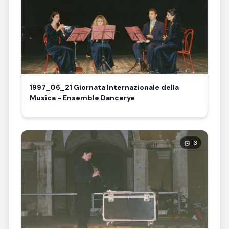
1997_06_21 Giornata Internazionale della
Musica - Ensemble Dancerye
3