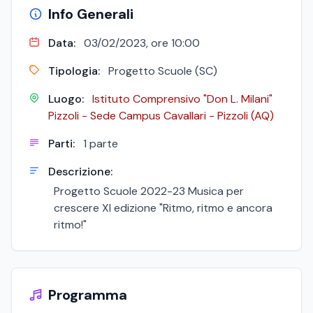
Info Generali
Data:
03/02/2023, ore 10:00
Tipologia:
Progetto Scuole (SC)
Luogo:
Istituto Comprensivo "Don L. Milani"
Pizzoli - Sede Campus Cavallari - Pizzoli (AQ)
Parti:
1 parte
Descrizione:
Progetto Scuole 2022-23 Musica per
crescere XI edizione "Ritmo, ritmo e ancora
ritmo!"
Programma