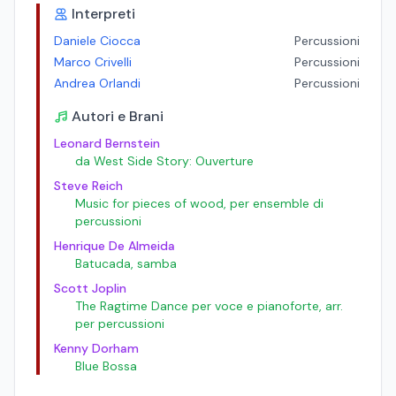
Interpreti
Daniele Ciocca
Percussioni
Marco Crivelli
Percussioni
Andrea Orlandi
Percussioni
Autori e Brani
Leonard Bernstein
da West Side Story: Ouverture
Steve Reich
Music for pieces of wood, per ensemble di
percussioni
Henrique De Almeida
Batucada, samba
Scott Joplin
The Ragtime Dance per voce e pianoforte, arr.
per percussioni
Kenny Dorham
Blue Bossa