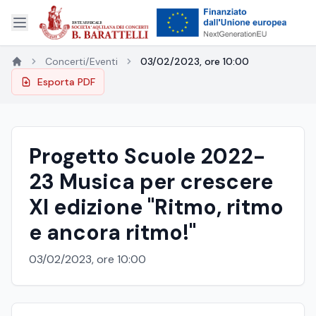
Concerti/Eventi
03/02/2023, ore 10:00
Esporta PDF
Progetto Scuole 2022-
23 Musica per crescere
XI edizione "Ritmo, ritmo
e ancora ritmo!"
03/02/2023, ore 10:00