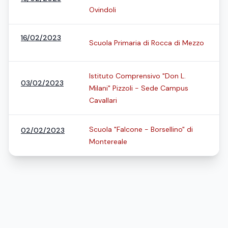
Ovindoli
16/02/2023
Scuola Primaria di Rocca di Mezzo
Istituto Comprensivo "Don L.
03/02/2023
Milani" Pizzoli - Sede Campus
Cavallari
Scuola "Falcone - Borsellino" di
02/02/2023
Montereale