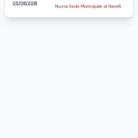
05/08/2018
Nuova Sede Municipale di Navelli