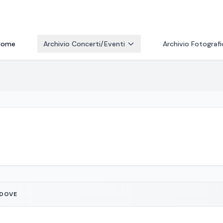
Home
Archivio Concerti/Eventi
Archivio Fotograf
DOVE