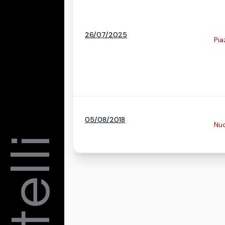
26/07/2025
Pia
05/08/2018
Nuo