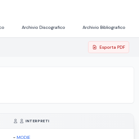
ico
Archivio Discografico
Archivio Bibliografico
Esporta PDF
INTERPRETI
-
MODIE