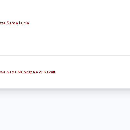
zza Santa Lucia
va Sede Municipale di Navelli