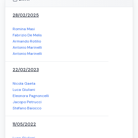
ESPANDI
28/02/2025
Romina Masi
Fabrizio De Melis
Armando Rotilio
Antonio Marinelli
Antonio Marinelli
22/02/2023
Nicola Gaeta
Luca Giuliani
Eleonora Pagnoncelli
Jacopo Petrucci
Stefano Baiocco
11/05/2022