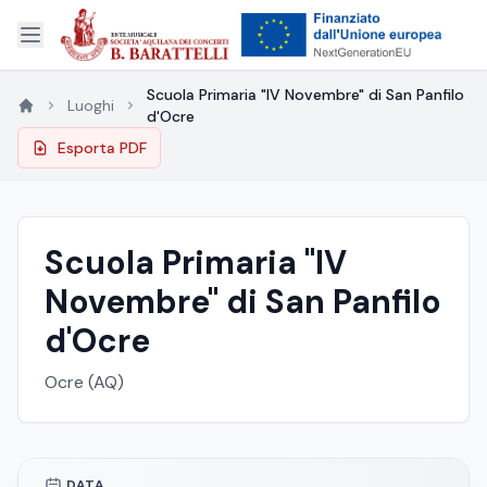
Scuola Primaria "IV Novembre" di San Panfilo
Luoghi
d'Ocre
Esporta PDF
Scuola Primaria "IV
Novembre" di San Panfilo
d'Ocre
Ocre (AQ)
DATA