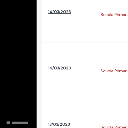
14/03/2023
Scuola Primaria
14/03/2023
Scuola Primari
13/03/2023
Scuola Primari