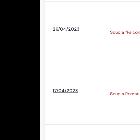
26/04/2023
Scuola "Falcon
17/04/2023
Scuola Primaria