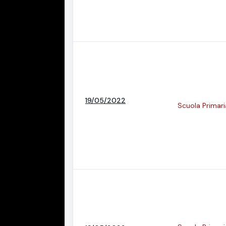
19/05/2022
Scuola Primari