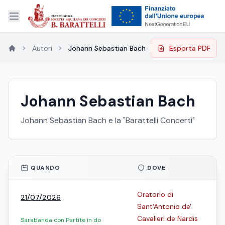
Autori
Johann Sebastian Bach
Esporta PDF
Johann Sebastian Bach
Johann Sebastian Bach e la "Barattelli Concerti"
QUANDO
DOVE
Oratorio di
21/07/2026
Sant'Antonio de'
Cavalieri de Nardis
Sarabanda con Partite in do