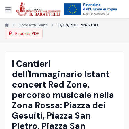
Concerti/Eventi
10/08/2013, ore 21:30
Esporta PDF
I Cantieri
dell'Immaginario Istant
concert Red Zone,
percorso musicale nella
Zona Rossa: Piazza dei
Gesuiti, Piazza San
Pietro, Piazza San