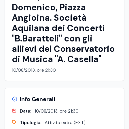
Domenico, Piazza
Angioina. Società
Aquilana dei Concerti
"B.Baratteli" con gli
allievi del Conservatorio
di Musica "A. Casella"
10/08/2013, ore 21:30
Info Generali
Data:
10/08/2013, ore 21:30
Tipologia:
Attività extra (EXT)