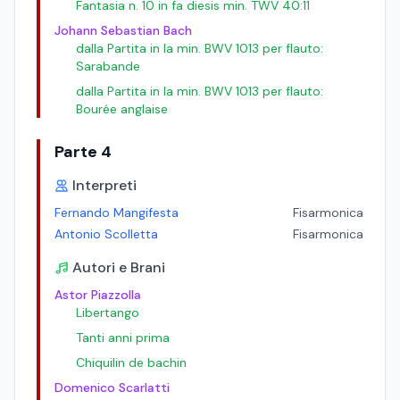
Fantasia n. 10 in fa diesis min. TWV 40:11
Johann Sebastian Bach
dalla Partita in la min. BWV 1013 per flauto:
Sarabande
dalla Partita in la min. BWV 1013 per flauto:
Bourée anglaise
Parte 4
Interpreti
Fernando Mangifesta
Fisarmonica
Antonio Scolletta
Fisarmonica
Autori e Brani
Astor Piazzolla
Libertango
Tanti anni prima
Chiquilin de bachin
Domenico Scarlatti