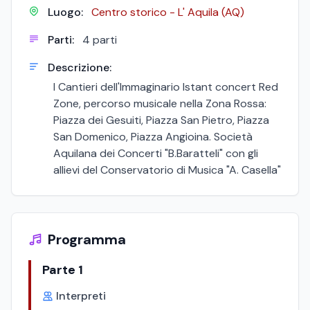
Luogo:
Centro storico - L' Aquila (AQ)
Parti:
4 parti
Descrizione:
I Cantieri dell'Immaginario Istant concert Red
Zone, percorso musicale nella Zona Rossa:
Piazza dei Gesuiti, Piazza San Pietro, Piazza
San Domenico, Piazza Angioina. Società
Aquilana dei Concerti "B.Baratteli" con gli
allievi del Conservatorio di Musica "A. Casella"
Programma
Parte 1
Interpreti