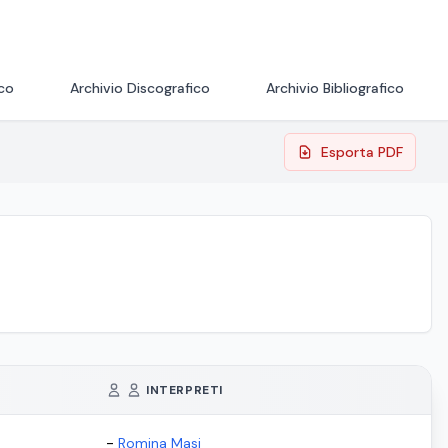
ico
Archivio Discografico
Archivio Bibliografico
Esporta PDF
INTERPRETI
-
Romina Masi