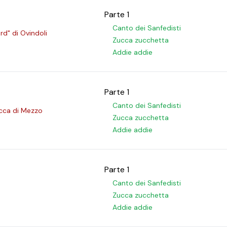
Parte 1
Canto dei Sanfedisti
rd" di Ovindoli
Zucca zucchetta
Addie addie
Parte 1
Canto dei Sanfedisti
occa di Mezzo
Zucca zucchetta
Addie addie
Parte 1
Canto dei Sanfedisti
Zucca zucchetta
Addie addie