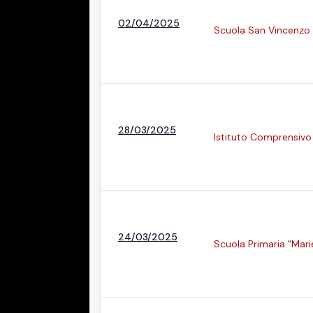
02/04/2025
Scuola San Vincenzo 
28/03/2025
Istituto Comprensivo
24/03/2025
Scuola Primaria "Mari