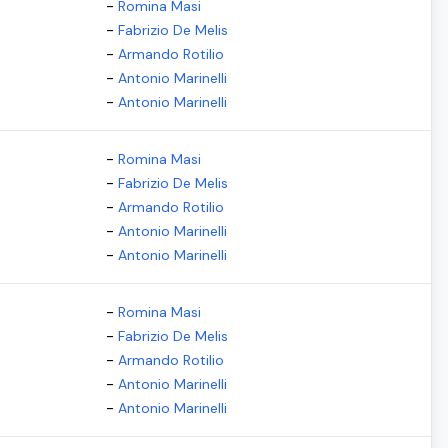
-
Romina Masi
-
Fabrizio De Melis
-
Armando Rotilio
-
Antonio Marinelli
-
Antonio Marinelli
-
Romina Masi
-
Fabrizio De Melis
-
Armando Rotilio
-
Antonio Marinelli
-
Antonio Marinelli
-
Romina Masi
-
Fabrizio De Melis
-
Armando Rotilio
-
Antonio Marinelli
-
Antonio Marinelli