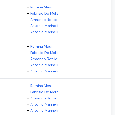
-
Romina Masi
-
Fabrizio De Melis
-
Armando Rotilio
-
Antonio Marinelli
-
Antonio Marinelli
-
Romina Masi
-
Fabrizio De Melis
-
Armando Rotilio
-
Antonio Marinelli
-
Antonio Marinelli
-
Romina Masi
-
Fabrizio De Melis
-
Armando Rotilio
-
Antonio Marinelli
-
Antonio Marinelli