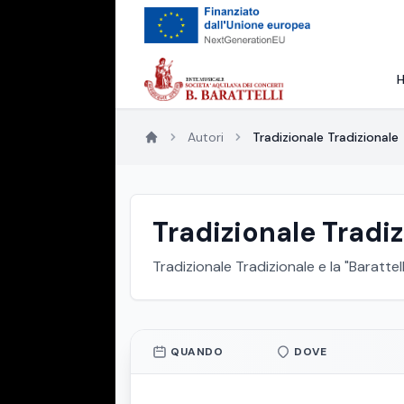
Autori
Tradizionale Tradizionale
Tradizionale Tradi
Tradizionale Tradizionale e la "Barattel
QUANDO
DOVE