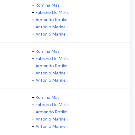
-
Romina Masi
-
Fabrizio De Melis
-
Armando Rotilio
-
Antonio Marinelli
-
Antonio Marinelli
-
Romina Masi
-
Fabrizio De Melis
-
Armando Rotilio
-
Antonio Marinelli
-
Antonio Marinelli
-
Romina Masi
-
Fabrizio De Melis
-
Armando Rotilio
-
Antonio Marinelli
-
Antonio Marinelli