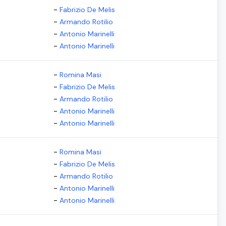
-
Fabrizio De Melis
-
Armando Rotilio
-
Antonio Marinelli
-
Antonio Marinelli
-
Romina Masi
-
Fabrizio De Melis
-
Armando Rotilio
-
Antonio Marinelli
-
Antonio Marinelli
-
Romina Masi
-
Fabrizio De Melis
-
Armando Rotilio
-
Antonio Marinelli
-
Antonio Marinelli