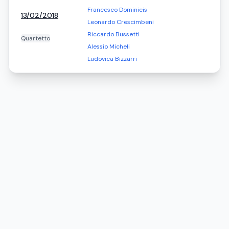
Francesco Dominicis
13/02/2018
Leonardo Crescimbeni
Riccardo Bussetti
Quartetto
Alessio Micheli
Ludovica Bizzarri