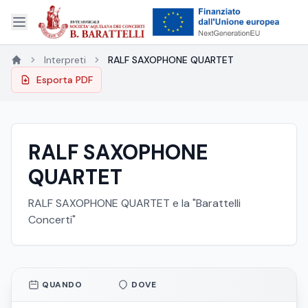
Interpreti
RALF SAXOPHONE QUARTET
Esporta PDF
RALF SAXOPHONE
QUARTET
RALF SAXOPHONE QUARTET e la "Barattelli
Concerti"
QUANDO
DOVE