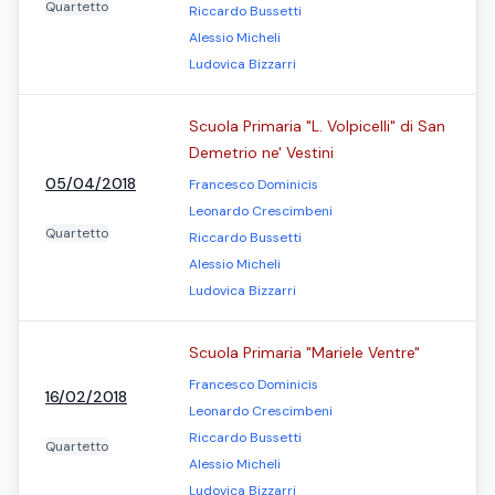
Quartetto
Riccardo Bussetti
Alessio Micheli
Ludovica Bizzarri
Scuola Primaria "L. Volpicelli" di San
Demetrio ne' Vestini
05/04/2018
Francesco Dominicis
Leonardo Crescimbeni
Quartetto
Riccardo Bussetti
Alessio Micheli
Ludovica Bizzarri
Scuola Primaria "Mariele Ventre"
Francesco Dominicis
16/02/2018
Leonardo Crescimbeni
Riccardo Bussetti
Quartetto
Alessio Micheli
Ludovica Bizzarri