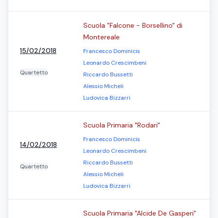
Scuola "Falcone - Borsellino" di
Montereale
15/02/2018
Francesco Dominicis
Leonardo Crescimbeni
Quartetto
Riccardo Bussetti
Alessio Micheli
Ludovica Bizzarri
Scuola Primaria "Rodari"
Francesco Dominicis
14/02/2018
Leonardo Crescimbeni
Riccardo Bussetti
Quartetto
Alessio Micheli
Ludovica Bizzarri
Scuola Primaria "Alcide De Gasperi"