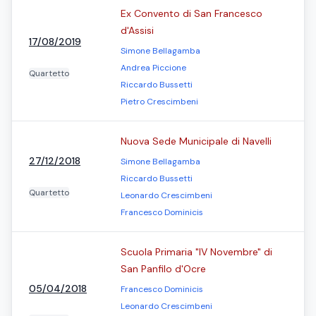
Ex Convento di San Francesco
d'Assisi
17/08/2019
Simone Bellagamba
Andrea Piccione
Quartetto
Riccardo Bussetti
Pietro Crescimbeni
Nuova Sede Municipale di Navelli
27/12/2018
Simone Bellagamba
Riccardo Bussetti
Quartetto
Leonardo Crescimbeni
Francesco Dominicis
Scuola Primaria "IV Novembre" di
San Panfilo d'Ocre
05/04/2018
Francesco Dominicis
Leonardo Crescimbeni