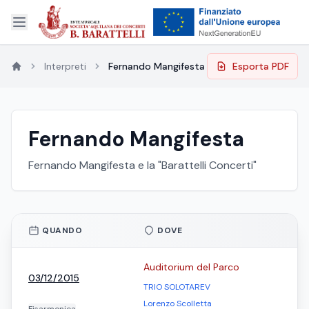
Interpreti
Fernando Mangifesta
Esporta PDF
Fernando Mangifesta
Fernando Mangifesta e la "Barattelli Concerti"
QUANDO
DOVE
Auditorium del Parco
03/12/2015
TRIO SOLOTAREV
Lorenzo Scolletta