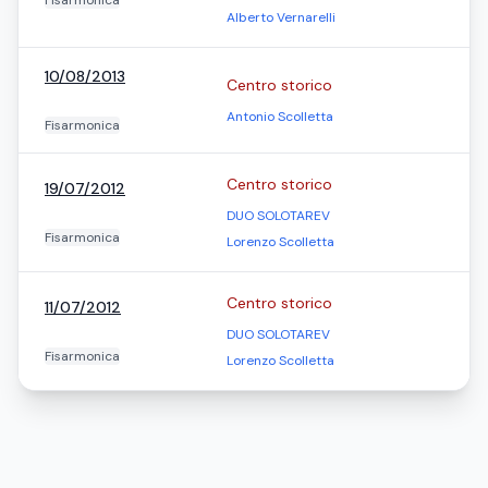
Fisarmonica
Alberto Vernarelli
10/08/2013
Centro storico
Antonio Scolletta
Fisarmonica
Centro storico
19/07/2012
DUO SOLOTAREV
Fisarmonica
Lorenzo Scolletta
Centro storico
11/07/2012
DUO SOLOTAREV
Fisarmonica
Lorenzo Scolletta