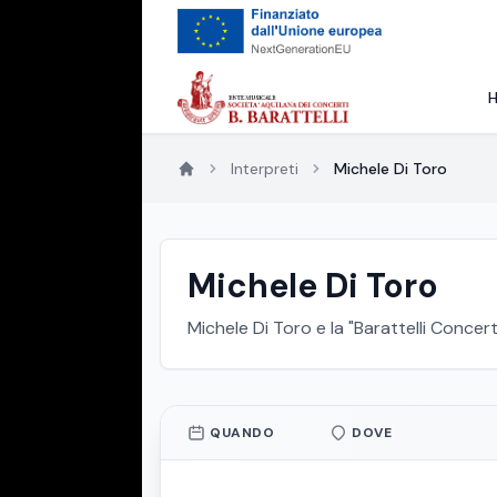
Interpreti
Michele Di Toro
Michele Di Toro
Michele Di Toro e la "Barattelli Concert
QUANDO
DOVE