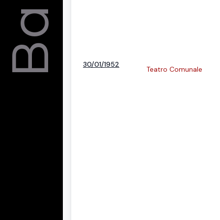
30/01/1952
Teatro Comunale