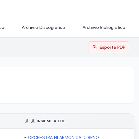
ico
Archivio Discografico
Archivio Bibliografico
Esporta PDF
INSIEME A LUI...
-
ORCHESTRA FILARMONICA DI BRNO