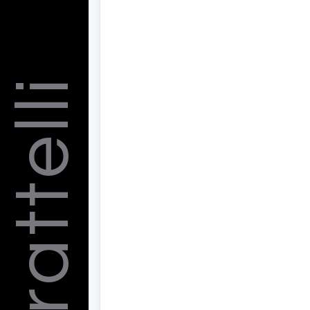
Barattelli