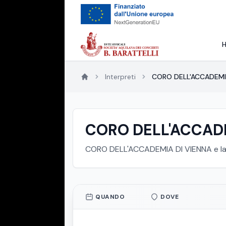
Interpreti
CORO DELL'ACCADEMI
CORO DELL'ACCADE
CORO DELL'ACCADEMIA DI VIENNA e la "
QUANDO
DOVE