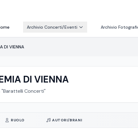
Home
Archivio Concerti/Eventi
Archivio Fotograf
A DI VIENNA
MIA DI VIENNA
Barattelli Concerti"
RUOLO
AUTORI/BRANI