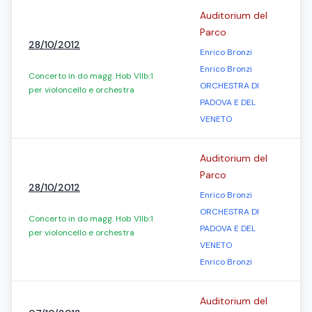
Auditorium del
Parco
28/10/2012
Enrico Bronzi
Enrico Bronzi
Concerto in do magg. Hob VIIb:1
ORCHESTRA DI
per violoncello e orchestra
PADOVA E DEL
VENETO
Auditorium del
Parco
28/10/2012
Enrico Bronzi
ORCHESTRA DI
Concerto in do magg. Hob VIIb:1
PADOVA E DEL
per violoncello e orchestra
VENETO
Enrico Bronzi
Auditorium del