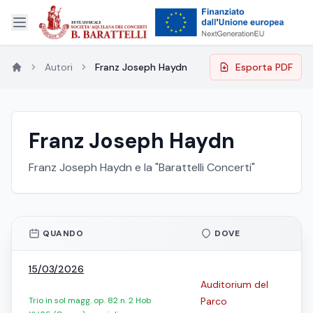
Autori
Franz Joseph Haydn
Esporta PDF
Franz Joseph Haydn
Franz Joseph Haydn e la "Barattelli Concerti"
QUANDO
DOVE
15/03/2026
Auditorium del
Trio in sol magg. op. 82 n. 2 Hob
Parco