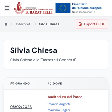
Interpreti
Silvia Chiesa
Esporta PDF
Silvia Chiesa
Silvia Chiesa e la "Barattelli Concerti"
QUANDO
DOVE
Auditorium del Parco
Rosaria Angotti
08/02/2026
Maurizio Baglini