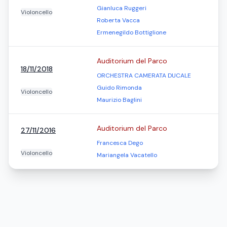
Gianluca Ruggeri
Violoncello
Roberta Vacca
Ermenegildo Bottiglione
Auditorium del Parco
18/11/2018
ORCHESTRA CAMERATA DUCALE
Guido Rimonda
Violoncello
Maurizio Baglini
Auditorium del Parco
27/11/2016
Francesca Dego
Violoncello
Mariangela Vacatello