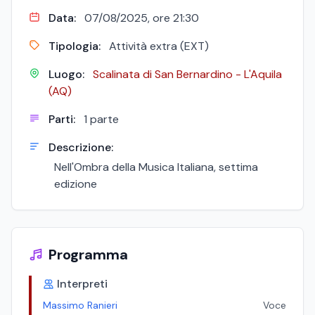
Data:
07/08/2025, ore 21:30
Tipologia:
Attività extra (EXT)
Luogo:
Scalinata di San Bernardino - L'Aquila
(AQ)
Parti:
1 parte
Descrizione:
Nell'Ombra della Musica Italiana, settima
edizione
Programma
Interpreti
Massimo Ranieri
Voce