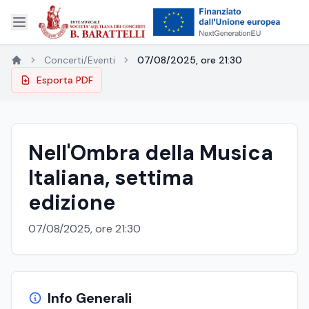
Concerti/Eventi
07/08/2025, ore 21:30
Esporta PDF
Nell'Ombra della Musica
Italiana, settima
edizione
07/08/2025, ore 21:30
Info Generali