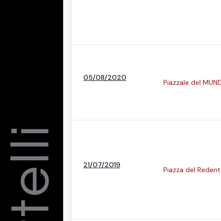
05/08/2020
Piazzale del MUN
21/07/2019
Piazza del Reden