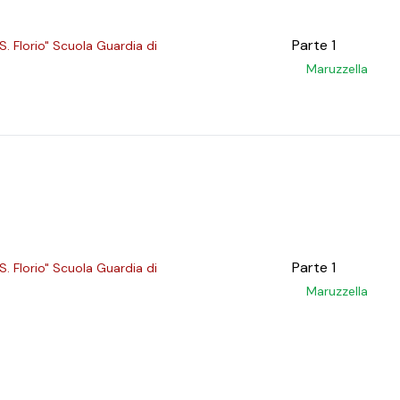
Parte 1
S. Florio" Scuola Guardia di
Maruzzella
Parte 1
S. Florio" Scuola Guardia di
Maruzzella