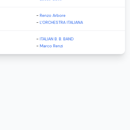
-
Renzo Arbore
-
L'ORCHESTRA ITALIANA
-
ITALIAN B. B. BAND
-
Marco Renzi