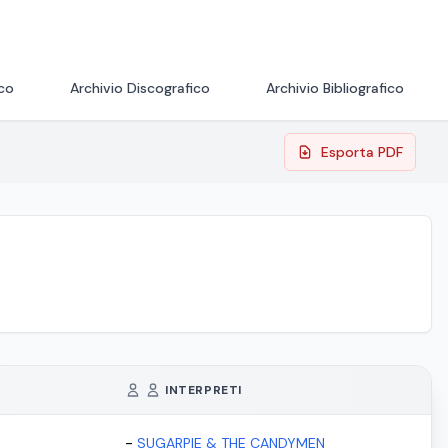
ico
Archivio Discografico
Archivio Bibliografico
Esporta PDF
INTERPRETI
-
SUGARPIE & THE CANDYMEN