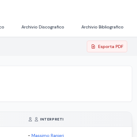
ico
Archivio Discografico
Archivio Bibliografico
Esporta PDF
INTERPRETI
-
Massimo Ranieri