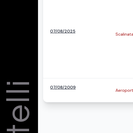
07/08/2025
Scalinat
07/08/2009
Aeroport