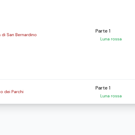
Parte 1
a di San Bernardino
Luna rossa
Parte 1
o dei Parchi
Luna rossa