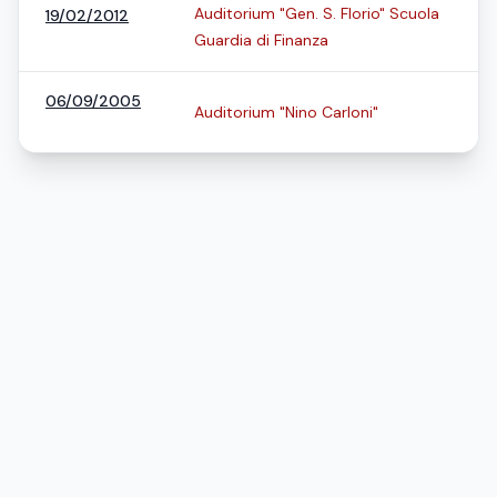
Auditorium "Gen. S. Florio" Scuola
19/02/2012
Guardia di Finanza
06/09/2005
Auditorium "Nino Carloni"