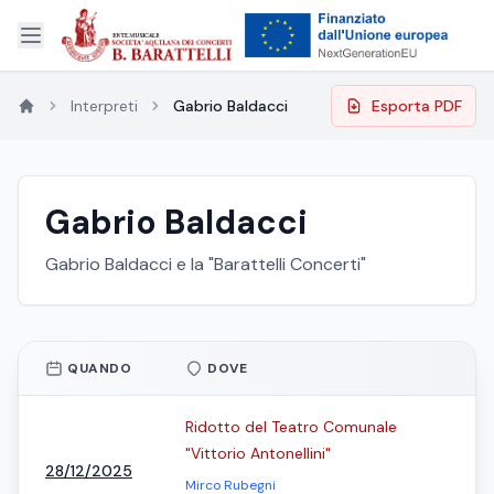
Interpreti
Gabrio Baldacci
Esporta PDF
Gabrio Baldacci
Gabrio Baldacci e la "Barattelli Concerti"
QUANDO
DOVE
Ridotto del Teatro Comunale
"Vittorio Antonellini"
28/12/2025
Mirco Rubegni