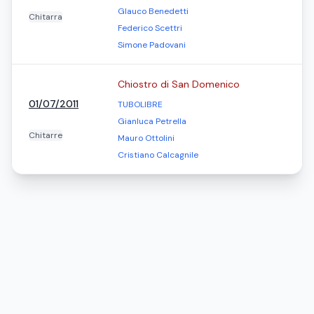
Glauco Benedetti
Chitarra
Federico Scettri
Simone Padovani
Chiostro di San Domenico
01/07/2011
TUBOLIBRE
Gianluca Petrella
Chitarre
Mauro Ottolini
Cristiano Calcagnile