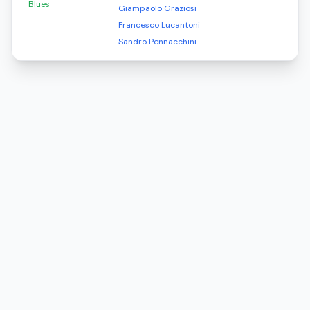
Blues
Giampaolo Graziosi
Francesco Lucantoni
Sandro Pennacchini