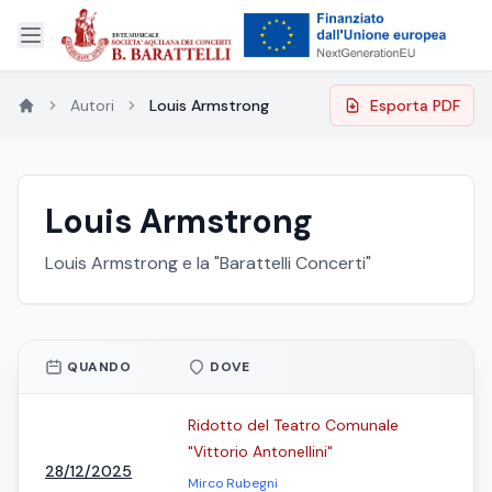
Autori
Louis Armstrong
Esporta PDF
Louis Armstrong
Louis Armstrong e la "Barattelli Concerti"
QUANDO
DOVE
Ridotto del Teatro Comunale
"Vittorio Antonellini"
28/12/2025
Mirco Rubegni