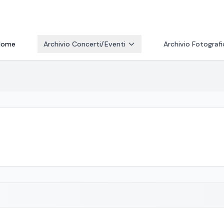
Home
Archivio Concerti/Eventi
Archivio Fotograf