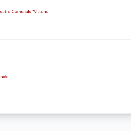
Teatro Comunale "Vittorio
nale