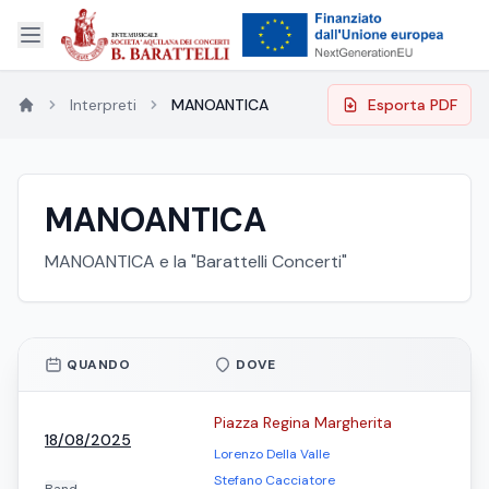
Interpreti
MANOANTICA
Esporta PDF
MANOANTICA
MANOANTICA e la "Barattelli Concerti"
QUANDO
DOVE
Piazza Regina Margherita
18/08/2025
Lorenzo Della Valle
Stefano Cacciatore