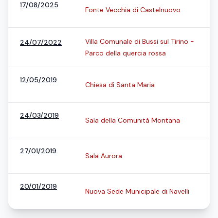
17/08/2025
Fonte Vecchia di Castelnuovo
Villa Comunale di Bussi sul Tirino -
24/07/2022
Parco della quercia rossa
12/05/2019
Chiesa di Santa Maria
24/03/2019
Sala della Comunità Montana
27/01/2019
Sala Aurora
20/01/2019
Nuova Sede Municipale di Navelli