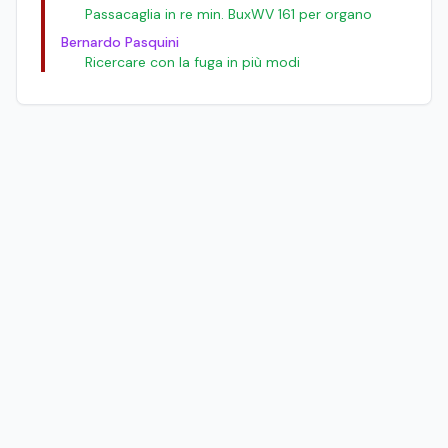
Passacaglia in re min. BuxWV 161 per organo
Bernardo Pasquini
Ricercare con la fuga in più modi