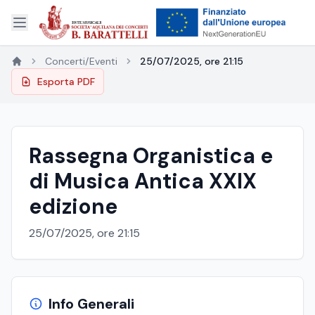
Concerti/Eventi
25/07/2025, ore 21:15
Esporta PDF
Rassegna Organistica e
di Musica Antica XXIX
edizione
25/07/2025, ore 21:15
Info Generali