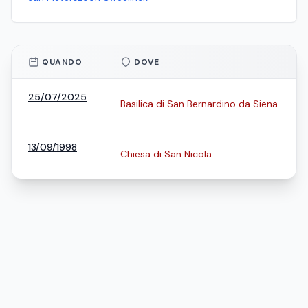
QUANDO
DOVE
25/07/2025
Basilica di San Bernardino da Siena
13/09/1998
Chiesa di San Nicola