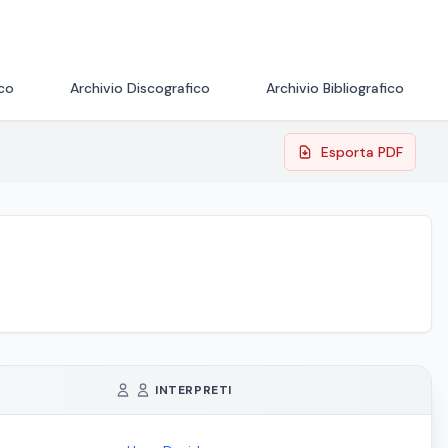
ico
Archivio Discografico
Archivio Bibliografico
Esporta PDF
INTERPRETI