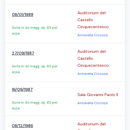
Auditorium del
08/01/1989
Castello
Cinquecentesco
Suite in do magg. op. 83 per
arpa
Antonella Ciccozzi
Auditorium del
27/09/1987
Castello
Cinquecentesco
Suite in do magg. op. 83 per
arpa
Antonella Ciccozzi
16/09/1987
Sala Giovanni Paolo II
Suite in do magg. op. 83 per
Antonella Ciccozzi
arpa
Auditorium del
08/12/1986