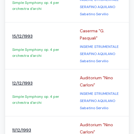
Simple Symphony op. 4 per
SERAFINO AQUILANO
orchestra d'archi
Sabatino Servilio
Caserma "G.
15/12/1993
Pasquali"
INSIEME STRUMENTALE
Simple Symphony op. 4 per
SERAFINO AQUILANO
orchestra d'archi
Sabatino Servilio
Auditorium "Nino
12/12/1993
Carloni"
INSIEME STRUMENTALE
Simple Symphony op. 4 per
SERAFINO AQUILANO
orchestra d'archi
Sabatino Servilio
Auditorium "Nino
11/12/1993
Carloni"