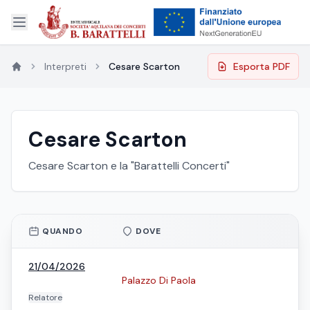
Interpreti
Cesare Scarton
Esporta PDF
Cesare Scarton
Cesare Scarton e la "Barattelli Concerti"
QUANDO
DOVE
21/04/2026
Palazzo Di Paola
Relatore