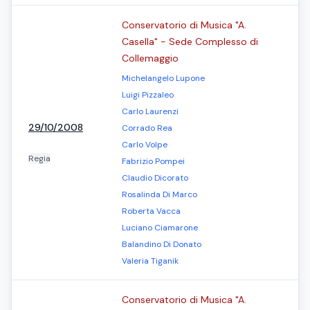
Conservatorio di Musica "A.
Casella" - Sede Complesso di
Collemaggio
Michelangelo Lupone
Luigi Pizzaleo
Carlo Laurenzi
29/10/2008
Corrado Rea
Carlo Volpe
Regia
Fabrizio Pompei
Claudio Dicorato
Rosalinda Di Marco
Roberta Vacca
Luciano Ciamarone
Balandino Di Donato
Valeria Tiganik
Conservatorio di Musica "A.