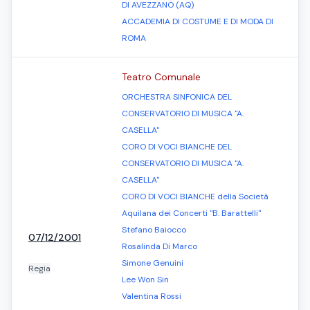
DI AVEZZANO (AQ)
ACCADEMIA DI COSTUME E DI MODA DI
ROMA
Teatro Comunale
ORCHESTRA SINFONICA DEL
CONSERVATORIO DI MUSICA "A.
CASELLA"
CORO DI VOCI BIANCHE DEL
CONSERVATORIO DI MUSICA "A.
CASELLA"
CORO DI VOCI BIANCHE della Società
Aquilana dei Concerti "B. Barattelli"
Stefano Baiocco
07/12/2001
Rosalinda Di Marco
Simone Genuini
Regia
Lee Won Sin
Valentina Rossi