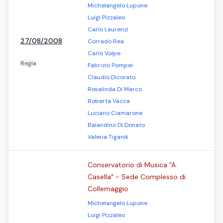
Michelangelo Lupone
Luigi Pizzaleo
Carlo Laurenzi
27/08/2008
Corrado Rea
Carlo Volpe
Regia
Fabrizio Pompei
Claudio Dicorato
Rosalinda Di Marco
Roberta Vacca
Luciano Ciamarone
Balandino Di Donato
Valeria Tiganik
Conservatorio di Musica "A.
Casella" - Sede Complesso di
Collemaggio
Michelangelo Lupone
Luigi Pizzaleo