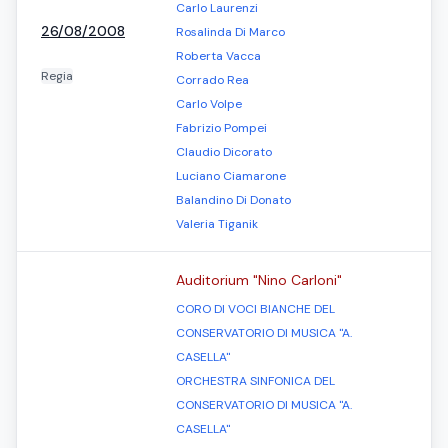
Carlo Laurenzi
26/08/2008
Rosalinda Di Marco
Roberta Vacca
Regia
Corrado Rea
Carlo Volpe
Fabrizio Pompei
Claudio Dicorato
Luciano Ciamarone
Balandino Di Donato
Valeria Tiganik
Auditorium "Nino Carloni"
CORO DI VOCI BIANCHE DEL
CONSERVATORIO DI MUSICA "A.
CASELLA"
ORCHESTRA SINFONICA DEL
CONSERVATORIO DI MUSICA "A.
CASELLA"