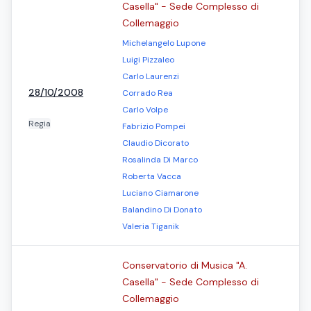
Casella" - Sede Complesso di
Collemaggio
Michelangelo Lupone
Luigi Pizzaleo
Carlo Laurenzi
28/10/2008
Corrado Rea
Carlo Volpe
Regia
Fabrizio Pompei
Claudio Dicorato
Rosalinda Di Marco
Roberta Vacca
Luciano Ciamarone
Balandino Di Donato
Valeria Tiganik
Conservatorio di Musica "A.
Casella" - Sede Complesso di
Collemaggio