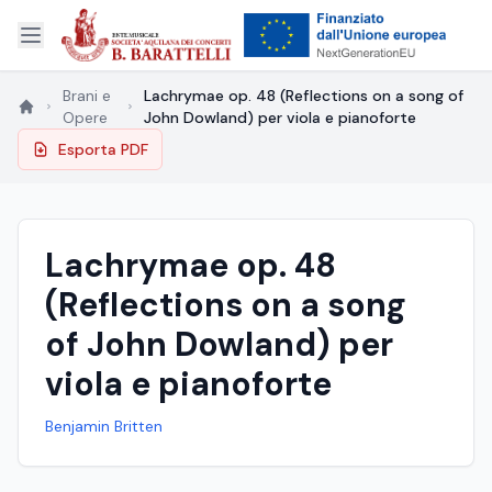
Brani e
Lachrymae op. 48 (Reflections on a song of
Opere
John Dowland) per viola e pianoforte
Esporta PDF
Lachrymae op. 48
(Reflections on a song
of John Dowland) per
viola e pianoforte
Benjamin Britten