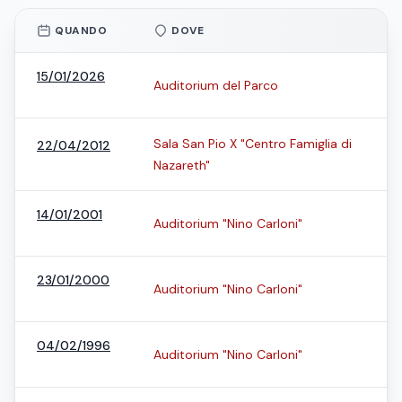
QUANDO
DOVE
15/01/2026
Auditorium del Parco
Sala San Pio X "Centro Famiglia di
22/04/2012
Nazareth"
14/01/2001
Auditorium "Nino Carloni"
23/01/2000
Auditorium "Nino Carloni"
04/02/1996
Auditorium "Nino Carloni"