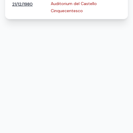
Auditorium del Castello
21/12/1980
Cinquecentesco