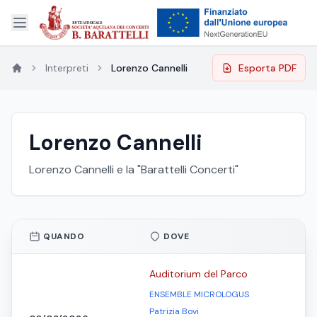
Interpreti
Lorenzo Cannelli
Esporta PDF
Lorenzo Cannelli
Lorenzo Cannelli e la "Barattelli Concerti"
QUANDO
DOVE
Auditorium del Parco
ENSEMBLE MICROLOGUS
Patrizia Bovi