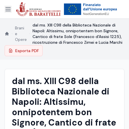
dal ms. XIII C98 della Biblioteca Nazionale di
Brani
Napoli: Altissimu, onnipotentem bon Signore,
e
Cantico di frate Sole (Francesco d'Assisi 1225),
Opere
ricostruzione di Francesco Zimei e Lucia Marchi
Esporta PDF
dal ms. XIII C98 della
Biblioteca Nazionale di
Napoli: Altissimu,
onnipotentem bon
Signore, Cantico di frate