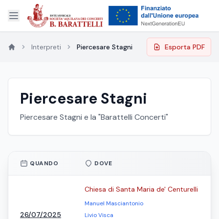
Interpreti
Piercesare Stagni
Esporta PDF
Piercesare Stagni
Piercesare Stagni e la "Barattelli Concerti"
QUANDO
DOVE
Chiesa di Santa Maria de' Centurelli
Manuel Masciantonio
26/07/2025
Livio Visca