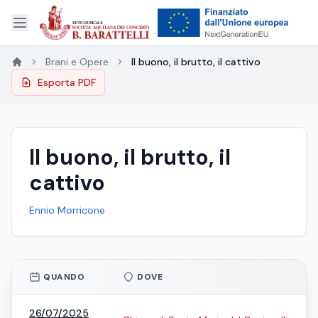
Brani e Opere
Il buono, il brutto, il cattivo
Esporta PDF
Il buono, il brutto, il
cattivo
Ennio Morricone
QUANDO
DOVE
26/07/2025