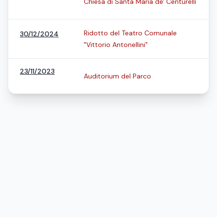
Chiesa di Santa Maria de' Centurelli
Ridotto del Teatro Comunale
30/12/2024
"Vittorio Antonellini"
23/11/2023
Auditorium del Parco