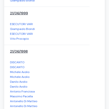
Giampaolo Biondi
21/06/1999
ESECUTORI VARI
Giampaolo Biondi
ESECUTORI VARI
Vito Procopio
21/06/1998
DISCANTO
DISCANTO
Michele Avolio
Michele Avolio
Danilo Avolio
Danilo Avolio
Antonio Franciosa
Massimo Pacella
Antonello Di Matteo
Antonello Di Matteo