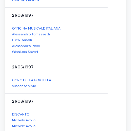
Fabrizio Paoletti
21/06/1997
OFFICINA MUSICALE ITALIANA
Alessandro Tomassetti
Luca Ranalli
Alessandro Ricci
Gianluca Saveri
21/06/1997
CORO DELLA PORTELLA
Vincenzo Vivio
21/06/1997
DISCANTO
Michele Avolio
Michele Avolio