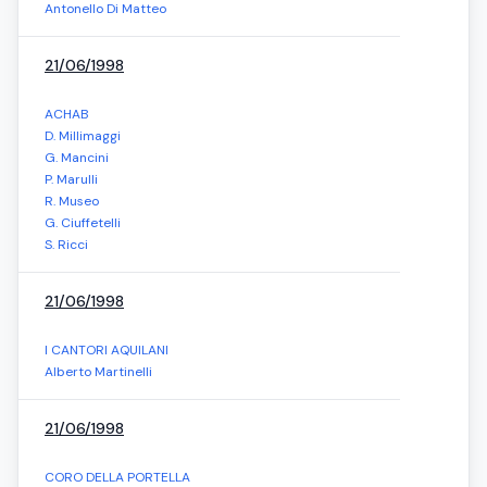
Antonello Di Matteo
21/06/1998
ACHAB
D. Millimaggi
G. Mancini
P. Marulli
R. Museo
G. Ciuffetelli
S. Ricci
21/06/1998
I CANTORI AQUILANI
Alberto Martinelli
21/06/1998
CORO DELLA PORTELLA