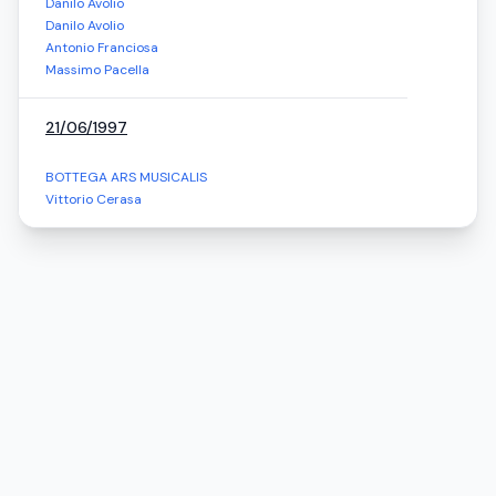
Danilo Avolio
Danilo Avolio
Antonio Franciosa
Massimo Pacella
21/06/1997
BOTTEGA ARS MUSICALIS
Vittorio Cerasa