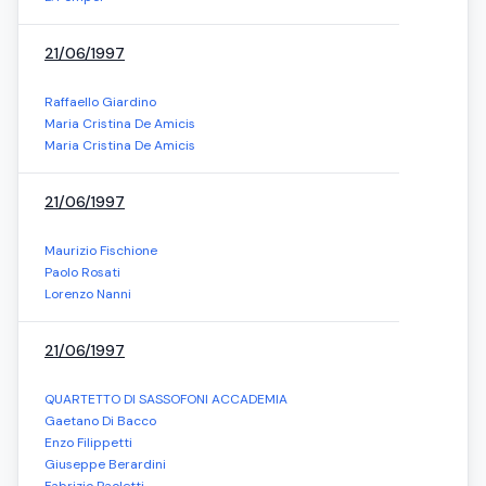
21/06/1997
Raffaello Giardino
Maria Cristina De Amicis
Maria Cristina De Amicis
21/06/1997
Maurizio Fischione
Paolo Rosati
Lorenzo Nanni
21/06/1997
QUARTETTO DI SASSOFONI ACCADEMIA
Gaetano Di Bacco
Enzo Filippetti
Giuseppe Berardini