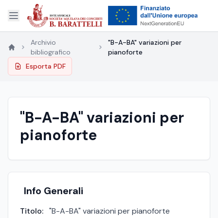
Archivio
"B-A-BA" variazioni per
bibliografico
pianoforte
Esporta PDF
"B-A-BA" variazioni per
pianoforte
Info Generali
Titolo:
"B-A-BA" variazioni per pianoforte