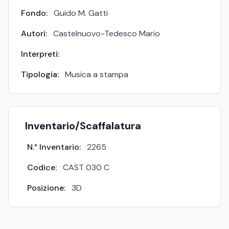
Fondo:
Guido M. Gatti
Autori:
Castelnuovo-Tedesco Mario
Interpreti:
Tipologia:
Musica a stampa
Inventario/Scaffalatura
N.° Inventario:
2265
Codice:
CAST 030 C
Posizione:
3D