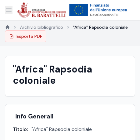
Archivio bibliografico
"Africa" Rapsodia coloniale
Esporta PDF
"Africa" Rapsodia
coloniale
Info Generali
Titolo:
"Africa" Rapsodia coloniale