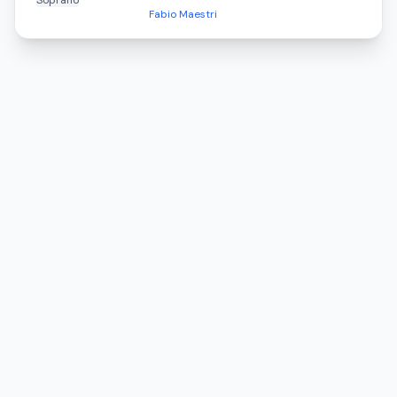
Soprano
Fabio Maestri