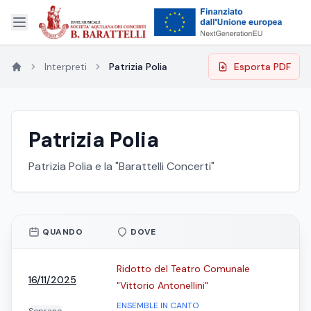
Interpreti
Patrizia Polia
Esporta PDF
Patrizia Polia
Patrizia Polia e la "Barattelli Concerti"
QUANDO
DOVE
Ridotto del Teatro Comunale
16/11/2025
"Vittorio Antonellini"
ENSEMBLE IN CANTO