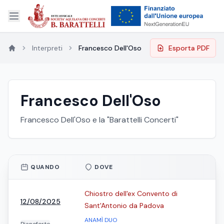
Interpreti
Francesco Dell'Oso
Esporta PDF
Francesco Dell'Oso
Francesco Dell'Oso e la "Barattelli Concerti"
QUANDO
DOVE
Chiostro dell'ex Convento di
12/08/2025
Sant'Antonio da Padova
ANAMÌ DUO