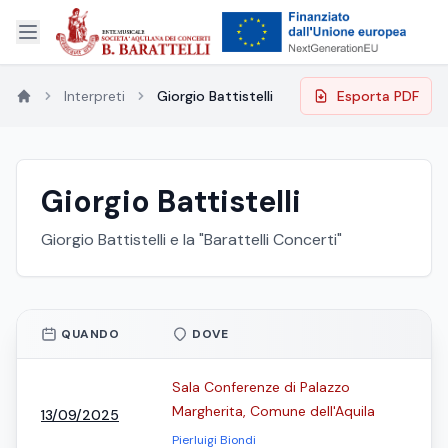
Interpreti
Giorgio Battistelli
Esporta PDF
Giorgio Battistelli
Giorgio Battistelli e la "Barattelli Concerti"
QUANDO
DOVE
Sala Conferenze di Palazzo
Margherita, Comune dell'Aquila
13/09/2025
Pierluigi Biondi