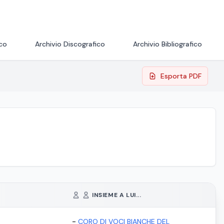
ico
Archivio Discografico
Archivio Bibliografico
Esporta PDF
INSIEME A LUI...
-
CORO DI VOCI BIANCHE DEL