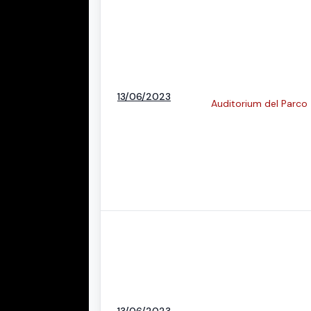
13/06/2023
Auditorium del Parco