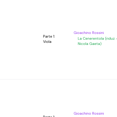
Gioachino Rossini
Parte 1:
La Cenerentola (riduz. 
Viola
Nicola Gaeta)
Gioachino Rossini