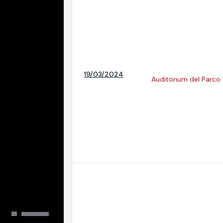
19/03/2024
Auditorium del Parco