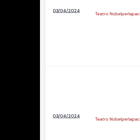
03/04/2024
Teatro Nobelperlapac
03/04/2024
Teatro Nobelperlapac