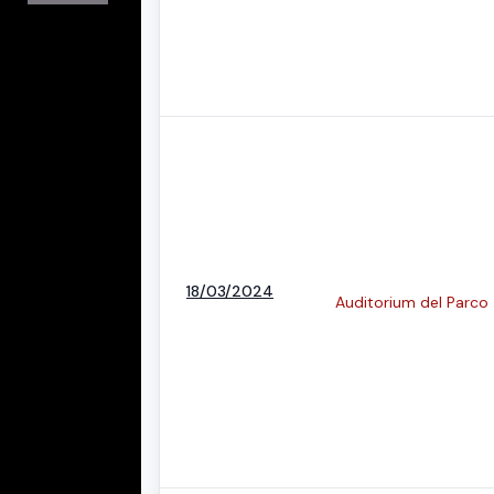
18/03/2024
Auditorium del Parco