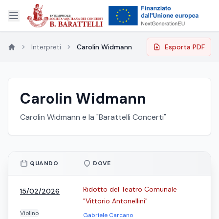
Interpreti
Carolin Widmann
Esporta PDF
Carolin Widmann
Carolin Widmann e la "Barattelli Concerti"
QUANDO
DOVE
Ridotto del Teatro Comunale
15/02/2026
"Vittorio Antonellini"
Violino
Gabriele Carcano