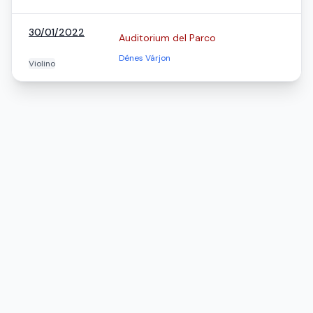
30/01/2022
Auditorium del Parco
Dénes Várjon
Violino