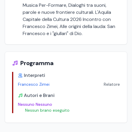
Musica Per-Formare, Dialoghi tra suoni,
parole e nuove frontiere culturali. L'Aquila
Capitale della Cultura 2026 Incontro con
Francesco Zimei, Alle origini della lauda: San
Francesco e i "giullari" di Dio.
Programma
Interpreti
Francesco Zimei
Relatore
Autori e Brani
Nessuno Nessuno
Nessun brano eseguito