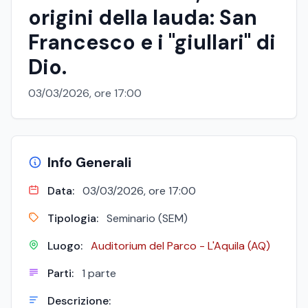
origini della lauda: San
Francesco e i "giullari" di
Dio.
03/03/2026, ore 17:00
Info Generali
Data:
03/03/2026, ore 17:00
Tipologia:
Seminario (SEM)
Luogo:
Auditorium del Parco - L'Aquila (AQ)
Parti:
1 parte
Descrizione: