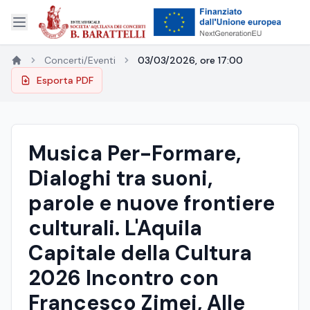
Concerti/Eventi
03/03/2026, ore 17:00
Esporta PDF
Musica Per-Formare,
Dialoghi tra suoni,
parole e nuove frontiere
culturali. L'Aquila
Capitale della Cultura
2026 Incontro con
Francesco Zimei, Alle