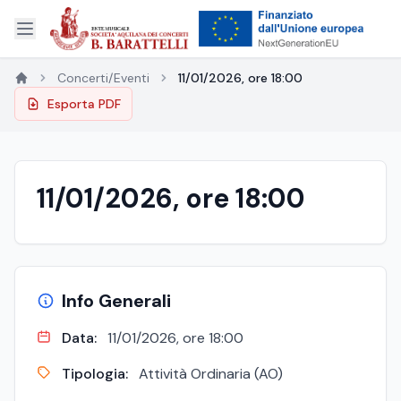
Concerti/Eventi
11/01/2026, ore 18:00
Esporta PDF
11/01/2026, ore 18:00
Info Generali
Data:
11/01/2026, ore 18:00
Tipologia:
Attività Ordinaria (AO)