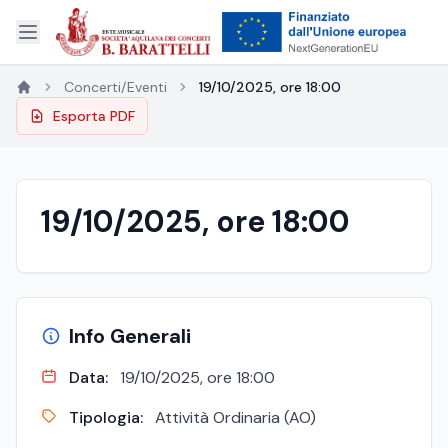
Concerti/Eventi
19/10/2025, ore 18:00
Esporta PDF
19/10/2025, ore 18:00
Info Generali
Data:
19/10/2025, ore 18:00
Tipologia:
Attività Ordinaria (AO)