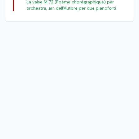
La valse M 72 (Poème chorégraphique) per
orchestra, arr. dell'Autore per due pianoforti